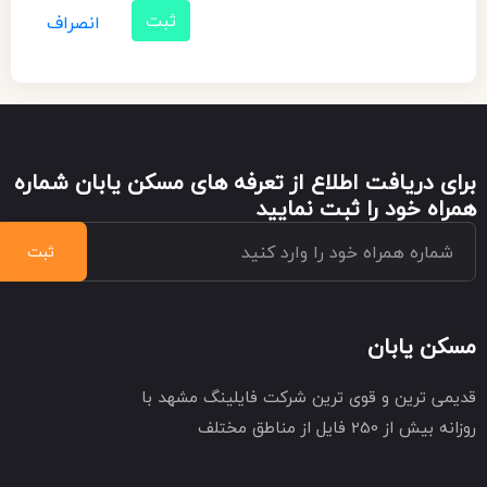
ثبت
انصراف
برای دریافت اطلاع از تعرفه های مسکن یابان شماره
همراه خود را ثبت نمایید
ثبت
مسکن یابان
قدیمی ترین و قوی ترین شرکت فایلینگ مشهد با
روزانه بیش از 250 فایل از مناطق مختلف