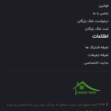
قوانین
تماس با ما
درخواست ملک رایگان
ثبت ملک رایگان
اطلاعات
تعرفه اشتراک ها
تعرفه تبلیغات
سایت اختصاصی
© 1394 کلیه حقوق این سایت متعلق به مسکن یابان می باشد.طراحی و پیاده